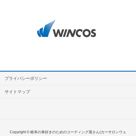
プライバシーポリシー
サイトマップ
Copyright © 岐阜の車好きのためのコーティング屋さん(カーサロンウェ