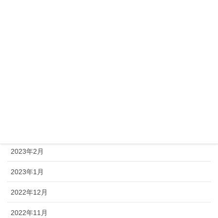
2023年9月
2023年8月
2023年7月
2023年6月
2023年5月
2023年4月
2023年3月
2023年2月
2023年1月
2022年12月
2022年11月