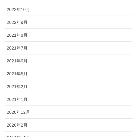
2022年10月
2022年9月
2021年8月
2021年7月
2021年6月
2021年5月
2021年2月
2021年1月
2020年12月
2020年2月