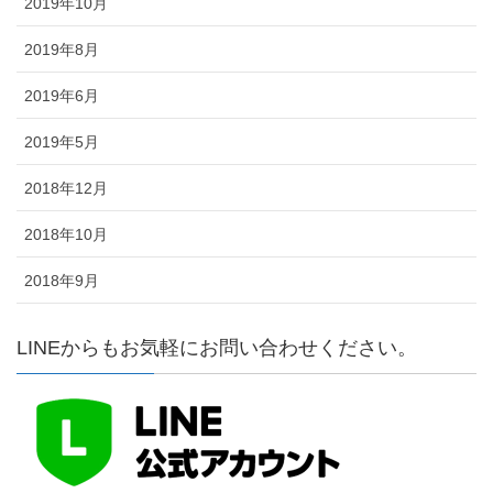
2019年10月
2019年8月
2019年6月
2019年5月
2018年12月
2018年10月
2018年9月
LINEからもお気軽にお問い合わせください。