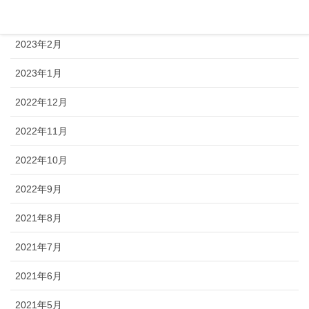
2023年3月
2023年2月
2023年1月
2022年12月
2022年11月
2022年10月
2022年9月
2021年8月
2021年7月
2021年6月
2021年5月