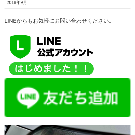
2018年9月
LINEからもお気軽にお問い合わせください。