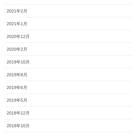
2021年2月
2021年1月
2020年12月
2020年2月
2019年10月
2019年8月
2019年6月
2019年5月
2018年12月
2018年10月